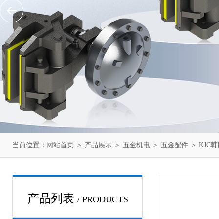
当前位置：
网站首页
＞
产品展示
＞
五金机电
＞
五金配件
＞ KJ
产品列表
/ PRODUCTS