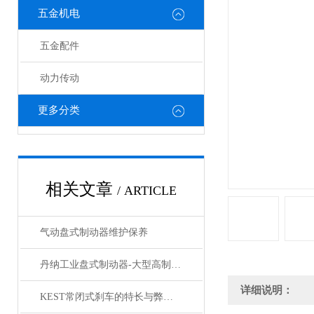
五金机电
五金配件
动力传动
更多分类
相关文章
/ ARTICLE
气动盘式制动器维护保养
丹纳工业盘式制动器-大型高制动力液压刹车
详细说明：
KEST常闭式刹车的特长与弊端必读！