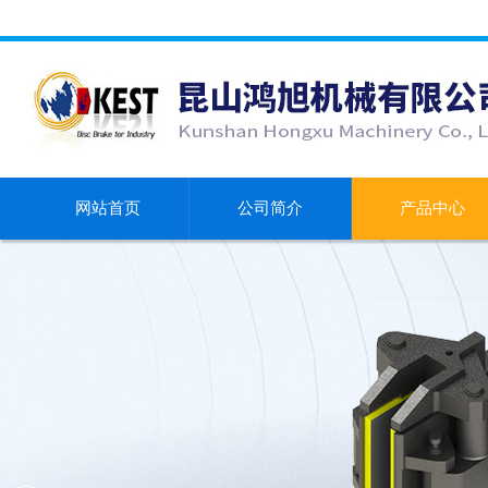
网站首页
公司简介
产品中心