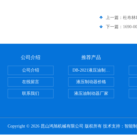
上一篇：
杜布林D
下一篇：
1690
公司介绍
推荐产品
公司介绍
DB-2021液压油制动器
在线留言
液压制动器价格
联系我们
液压油制动器厂家
Copyright © 2026 昆山鸿旭机械有限公司 版权所有 技术支持：
智能