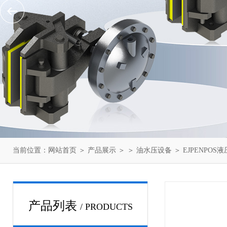
当前位置：
网站首页
＞
产品展示
＞ ＞
油水压设备
＞ EJPENPO
产品列表
/ PRODUCTS