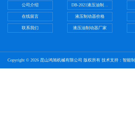
公司介绍
DB-2021液压油制动器
在线留言
液压制动器价格
联系我们
液压油制动器厂家
Copyright © 2026 昆山鸿旭机械有限公司 版权所有 技术支持：
智能