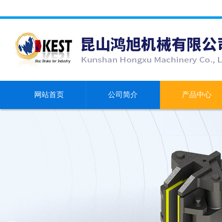
网站首页
公司简介
产品中心