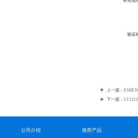
补充说
验证
上一篇：
ESR
下一篇：
LT1
公司介绍
推荐产品