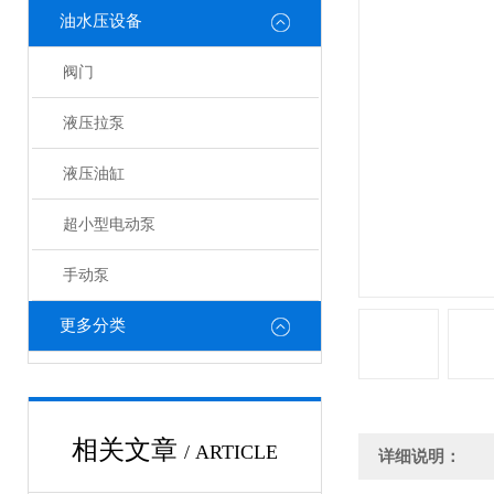
油水压设备
阀门
液压拉泵
液压油缸
超小型电动泵
手动泵
更多分类
相关文章
/ ARTICLE
详细说明：