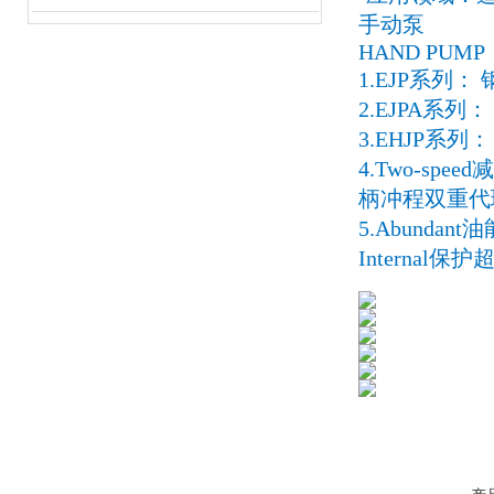
手动泵
HAND PUMP
1.EJP系列：
2.EJPA系列
3.EHJP系列
4.Two-s
柄冲程双重代理
5.Abund
Internal