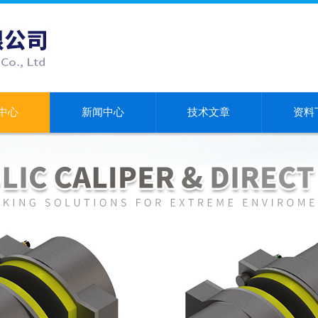
中心
新闻中心
技术文章
资料