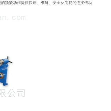
类的频繁动作提供快速、准确、安全及简易的连接传动