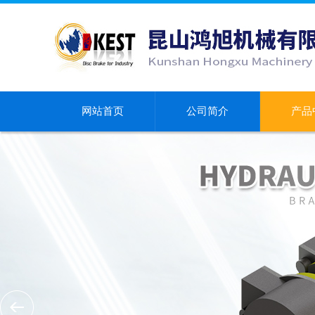
网站首页
公司简介
产品