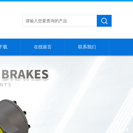
下载
在线留言
联系我们