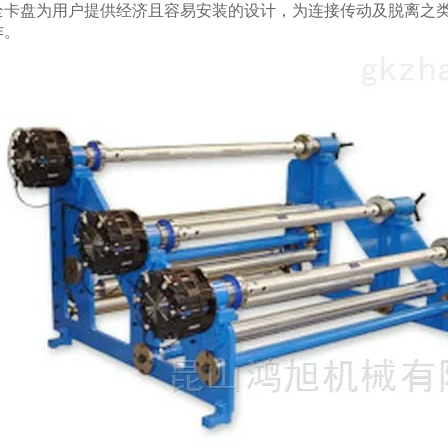
全卡盘为用户提供经济且容易安装的设计，为连接传动及脱离之
作。