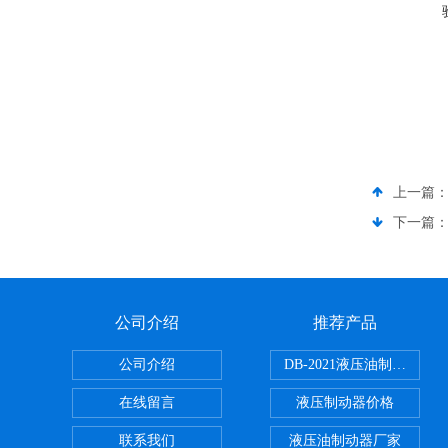
上一篇
下一篇
公司介绍
推荐产品
公司介绍
DB-2021液压油制动器
在线留言
液压制动器价格
联系我们
液压油制动器厂家