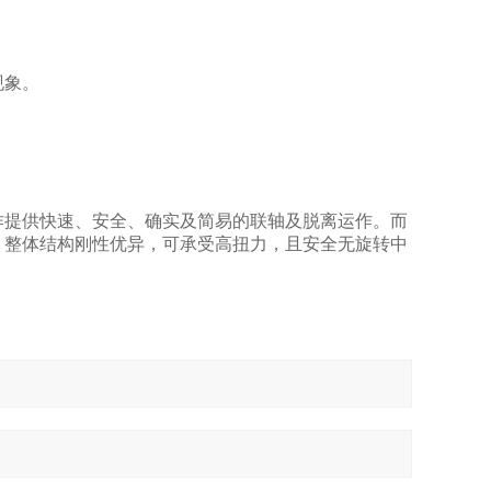
现象。
作提供快速、安全、确实及简易的联轴及脱离运作。而
。整体结构刚性优异，可承受高扭力，且安全无旋转中