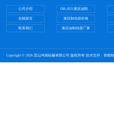
公司介绍
DB-2021液压油制动器
在线留言
液压制动器价格
联系我们
液压油制动器厂家
Copyright © 2026 昆山鸿旭机械有限公司 版权所有 技术支持：
智能