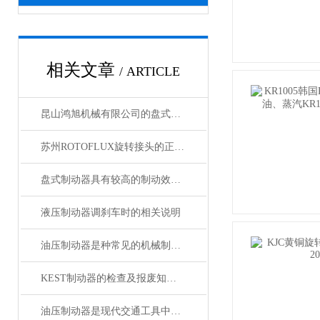
相关文章
/ ARTICLE
昆山鸿旭机械有限公司的盘式制动技术获得国家相关Z利认证
苏州ROTOFLUX旋转接头的正确维护与更换
盘式制动器具有较高的制动效果和稳定性
液压制动器调刹车时的相关说明
油压制动器是种常见的机械制动装置
KEST制动器的检查及报废知识分享
油压制动器是现代交通工具中常见的制动系统