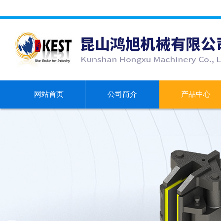
网站首页
公司简介
产品中心