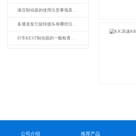
液压制动器的使用注意事项及日常维护方法
多通道发兰旋转接头有哪些注意事项
行车KEST制动器的一般检查你会做了吗？
公司介绍
推荐产品