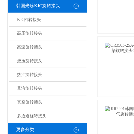
韩国光珍KJC旋转接头
KJC回转接头
高压旋转接头
高速旋转接头
液压旋转接头
热油旋转接头
蒸汽旋转接头
真空旋转接头
多通道旋转接头
更多分类